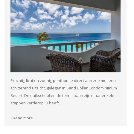
Prachtig licht en zonnig penthouse direct aan zee met een
schitterend uitzicht, gelegen in Sand Dollar Condominimum
Resort. De duikschool en de tennisbaan zijn maar enkele
stappen verderop. U heeft...
Read more