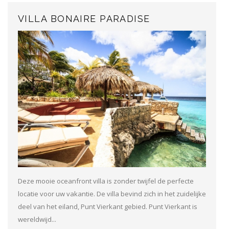
VILLA BONAIRE PARADISE
Deze mooie oceanfront villa is zonder twijfel de perfecte
locatie voor uw vakantie. De villa bevind zich in het zuidelijke
deel van het eiland, Punt Vierkant gebied. Punt Vierkant is
wereldwijd...