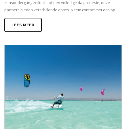
zonsondergang zeiltocht of een volledige dagexcursie, onze
partners bieden verschillende opties. Neem contact met ons op...
LEES MEER