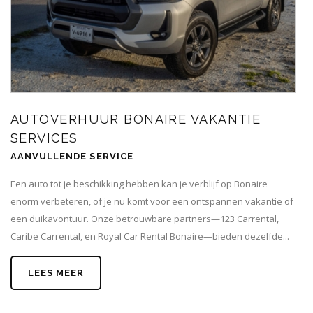
AUTOVERHUUR BONAIRE VAKANTIE
SERVICES
AANVULLENDE SERVICE
Een auto tot je beschikking hebben kan je verblijf op Bonaire
enorm verbeteren, of je nu komt voor een ontspannen vakantie of
een duikavontuur. Onze betrouwbare partners—123 Carrental,
Caribe Carrental, en Royal Car Rental Bonaire—bieden dezelfde...
LEES MEER