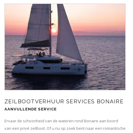
ZEILBOOTVERHUUR SERVICES BONAIRE
AANVULLENDE SERVICE
Ervaar de schoonheid van de wateren rond Bonaire aan boord
van een privé zeilboot. Of u nu op zoek bent naar een romantische