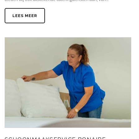
LEES MEER