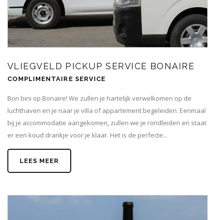
VLIEGVELD PICKUP SERVICE BONAIRE
COMPLIMENTAIRE SERVICE
Bon bini op Bonaire! We zullen je hartelijk verwelkomen op de
luchthaven en je naar je villa of appartement begeleiden. Eenmaal
bij je accommodatie aangekomen, zullen we je rondleiden en staat
er een koud drankje voor je klaar. Het is de perfecte...
LEES MEER