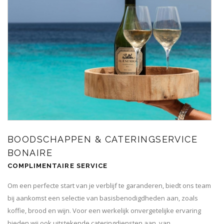
BOODSCHAPPEN & CATERINGSERVICE
BONAIRE
COMPLIMENTAIRE SERVICE
Om een perfecte start van je verblijf te garanderen, biedt ons team
bij aankomst een selectie van basisbenodigdheden aan, zoals
koffie, brood en wijn. Voor een werkelijk onvergetelijke ervaring
bieden wij ook uitstekende cateringdiensten aan, van...