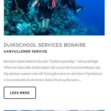
DUIKSCHOOL SERVICES BONAIRE
AANVULLENDE SERVICE
Bonaire staat bekend als een "Duikersparadijs," met prachtige
riffen en bijna alle duiklocaties die vanaf de kust bereikbaar zijn.
Wij werken samen met VIP Diving Bonaire en dat door TripAdvisor
is beoordeeld als de beste duikschool op Bonaire....
LEES MEER