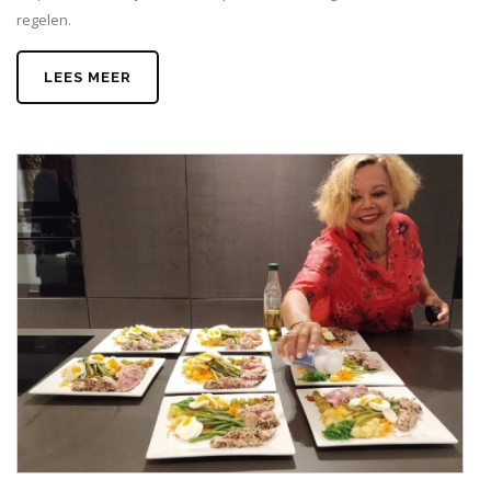
regelen.
LEES MEER