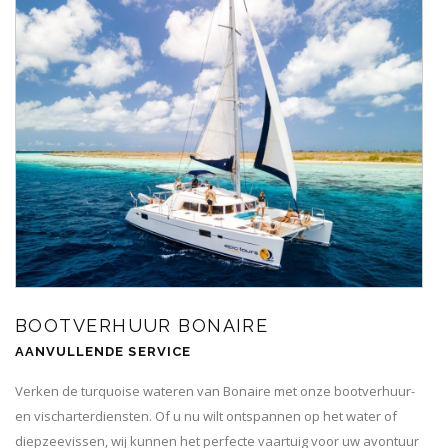
BOOTVERHUUR BONAIRE
AANVULLENDE SERVICE
Verken de turquoise wateren van Bonaire met onze bootverhuur-
en vischarterdiensten. Of u nu wilt ontspannen op het water of
diepzeevissen, wij kunnen het perfecte vaartuig voor uw avontuur