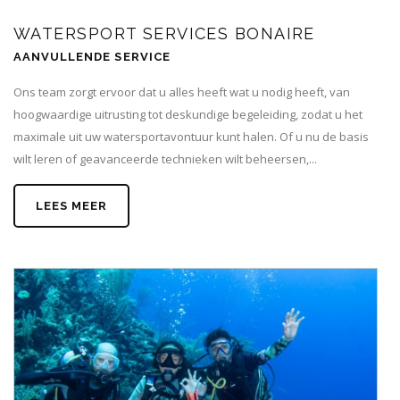
WATERSPORT SERVICES BONAIRE
AANVULLENDE SERVICE
Ons team zorgt ervoor dat u alles heeft wat u nodig heeft, van
hoogwaardige uitrusting tot deskundige begeleiding, zodat u het
maximale uit uw watersportavontuur kunt halen. Of u nu de basis
wilt leren of geavanceerde technieken wilt beheersen,...
LEES MEER