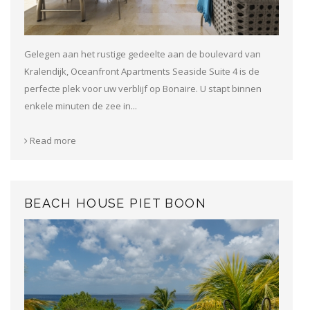
Gelegen aan het rustige gedeelte aan de boulevard van
Kralendijk, Oceanfront Apartments Seaside Suite 4 is de
perfecte plek voor uw verblijf op Bonaire. U stapt binnen
enkele minuten de zee in...
Read more
BEACH HOUSE PIET BOON