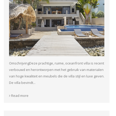
OmschrijvingDeze prachtige, ruime, oceanfront villa is recent
verbouwd en herontworpen met het gebruik van materialen
van hoge kwaliteit en meubels die de villa stijl en luxe geven.
De villa bevindt...
Read more