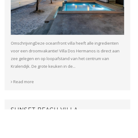
OmschrijvingDeze oceanfront villa heeft alle ingredienten
voor een droomvakantie! Villa Dos Hermanos is direct aan
zee gelegen en op loopafstand van het centrum van
Kralendijk. De grote keuken in de...
Read more
SUNSET BEACH VILLA