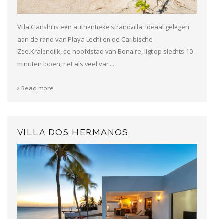
Villa Ganshi is een authentieke strandvilla, ideaal gelegen
aan de rand van Playa Lechi en de Caribische
Zee.Kralendijk, de hoofdstad van Bonaire, ligt op slechts 10
minuten lopen, net als veel van...
Read more
VILLA DOS HERMANOS