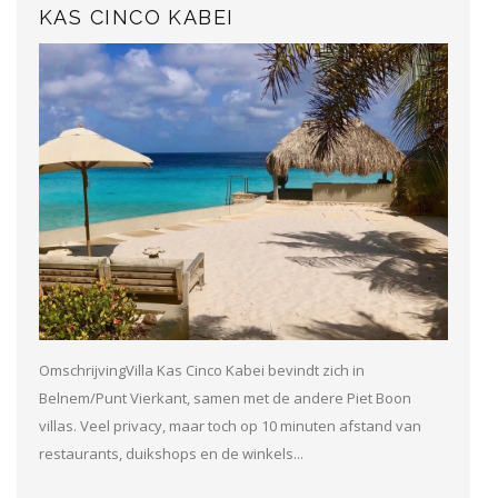
KAS CINCO KABEI
OmschrijvingVilla Kas Cinco Kabei bevindt zich in
Belnem/Punt Vierkant, samen met de andere Piet Boon
villas. Veel privacy, maar toch op 10 minuten afstand van
restaurants, duikshops en de winkels...