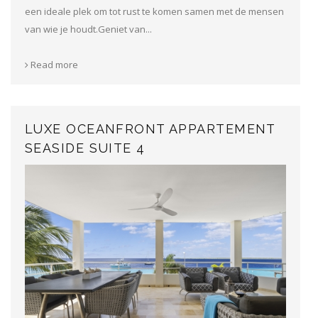
een ideale plek om tot rust te komen samen met de mensen
van wie je houdt.Geniet van...
Read more
LUXE OCEANFRONT APPARTEMENT
SEASIDE SUITE 4