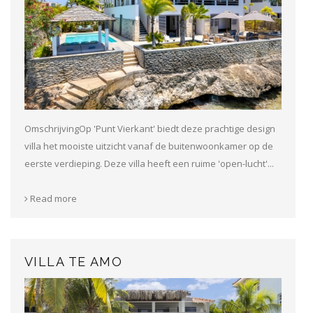
OmschrijvingOp 'Punt Vierkant' biedt deze prachtige design
villa het mooiste uitzicht vanaf de buitenwoonkamer op de
eerste verdieping. Deze villa heeft een ruime 'open-lucht'...
Read more
VILLA TE AMO