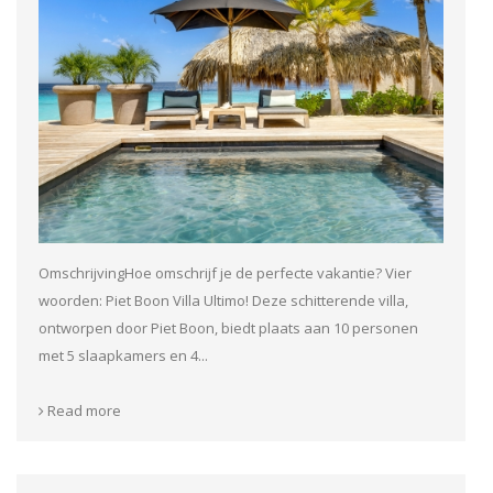
OmschrijvingHoe omschrijf je de perfecte vakantie? Vier
woorden: Piet Boon Villa Ultimo! Deze schitterende villa,
ontworpen door Piet Boon, biedt plaats aan 10 personen
met 5 slaapkamers en 4...
Read more