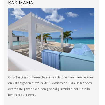
KAS MAMA
OmschrijvingSchitterende, ruime villa direct aan zee gelegen
en volledig vernieuwd in 2016. Modern en luxueus met een
overdekte gazebo die een geweldig uitzicht biedt. De villa
beschikt over een...