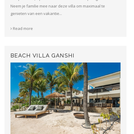
Neem je familie mee naar deze villa om maximaal te
genieten van een vakantie...
Read more
BEACH VILLA GANSHI