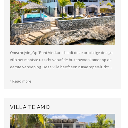
OmschrijvingOp 'Punt Vierkant' biedt deze prachtige design
villa het mooiste uitzicht vanaf de buitenwoonkamer op de
eerste verdieping. Deze villa heeft een ruime 'open-lucht'...
Read more
VILLA TE AMO