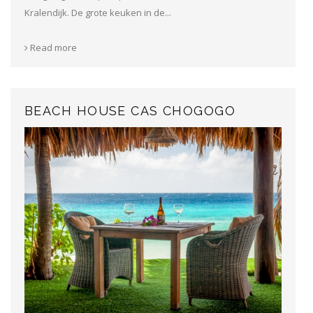
Kralendijk. De grote keuken in de...
Read more
BEACH HOUSE CAS CHOGOGO