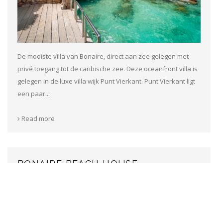
De mooiste villa van Bonaire, direct aan zee gelegen met
privé toegang tot de caribische zee. Deze oceanfront villa is
gelegen in de luxe villa wijk Punt Vierkant. Punt Vierkant ligt
een paar...
Read more
BONAIRE BEACH HOUSE