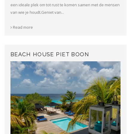
een ideale plek om tot rust te komen samen met de mensen
van wie je houdt.Geniet van...
Read more
BEACH HOUSE PIET BOON