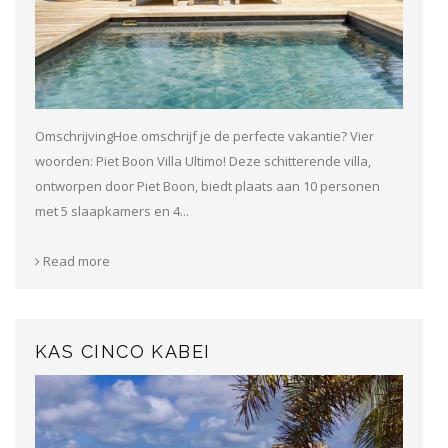
OmschrijvingHoe omschrijf je de perfecte vakantie? Vier
woorden: Piet Boon Villa Ultimo! Deze schitterende villa,
ontworpen door Piet Boon, biedt plaats aan 10 personen
met 5 slaapkamers en 4...
Read more
KAS CINCO KABEI