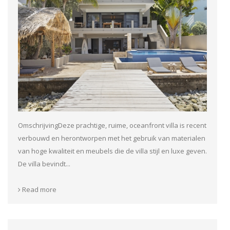
OmschrijvingDeze prachtige, ruime, oceanfront villa is recent
verbouwd en herontworpen met het gebruik van materialen
van hoge kwaliteit en meubels die de villa stijl en luxe geven.
De villa bevindt...
Read more