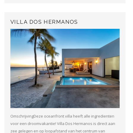
VILLA DOS HERMANOS
OmschrijvingDeze oceanfront villa heeft alle ingredienten
voor een droomvakantie! Villa Dos Hermanos is direct aan
zee gelegen en op loopafstand van het centrum van