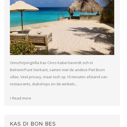
OmschrijvingVilla Kas Cinco Kabei bevindt zich in
Belnem/Punt Vierkant, samen met de andere Piet Boon
villas. Veel privacy, maar toch op 10 minuten afstand van
restaurants, duikshops en de winkels...
Read more
KAS DI BON BES