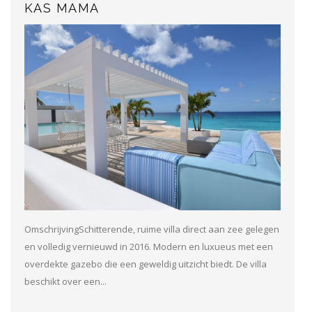
KAS MAMA
OmschrijvingSchitterende, ruime villa direct aan zee gelegen
en volledig vernieuwd in 2016. Modern en luxueus met een
overdekte gazebo die een geweldig uitzicht biedt. De villa
beschikt over een...