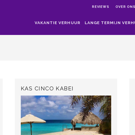
REVIEWS
OVER ON
VAKANTIE VERHUUR
LANGE TERMIJN VER
KAS CINCO KABEI