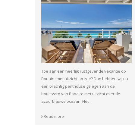
Toe aan een heerlijk rustgevende vakantie op
Bonaire met uitzicht op zee? Dan hebben wij nu
een prachtig penthouse gelegen aan de
boulevard van Bonaire met uitzicht over de
azuurblauwe oceaan. Het...
Read more