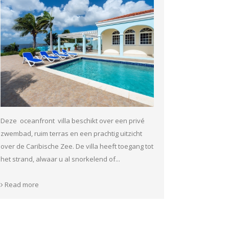
Deze oceanfront villa beschikt over een privé
zwembad, ruim terras en een prachtig uitzicht
over de Caribische Zee. De villa heeft toegang tot
het strand, alwaar u al snorkelend of...
Read more