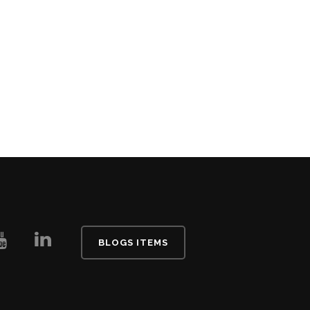
BLOGS ITEMS