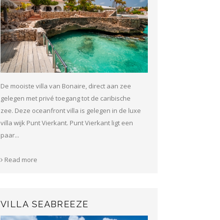
De mooiste villa van Bonaire, direct aan zee
gelegen met privé toegang tot de caribische
zee. Deze oceanfront villa is gelegen in de luxe
villa wijk Punt Vierkant. Punt Vierkant ligt een
paar...
Read more
VILLA SEABREEZE