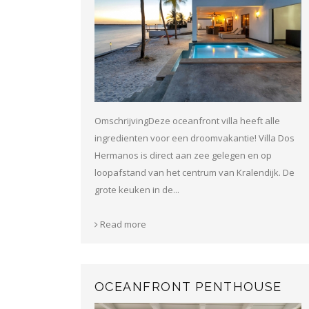
OmschrijvingDeze oceanfront villa heeft alle
ingredienten voor een droomvakantie! Villa Dos
Hermanos is direct aan zee gelegen en op
loopafstand van het centrum van Kralendijk. De
grote keuken in de...
Read more
OCEANFRONT PENTHOUSE