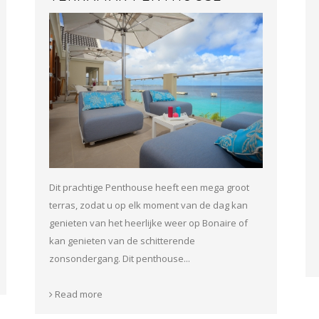
Dit prachtige Penthouse heeft een mega groot
terras, zodat u op elk moment van de dag kan
genieten van het heerlijke weer op Bonaire of
kan genieten van de schitterende
zonsondergang. Dit penthouse...
Read more