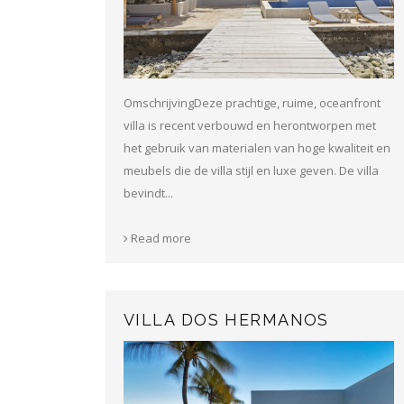
OmschrijvingDeze prachtige, ruime, oceanfront
villa is recent verbouwd en herontworpen met
het gebruik van materialen van hoge kwaliteit en
meubels die de villa stijl en luxe geven. De villa
bevindt...
Read more
VILLA DOS HERMANOS