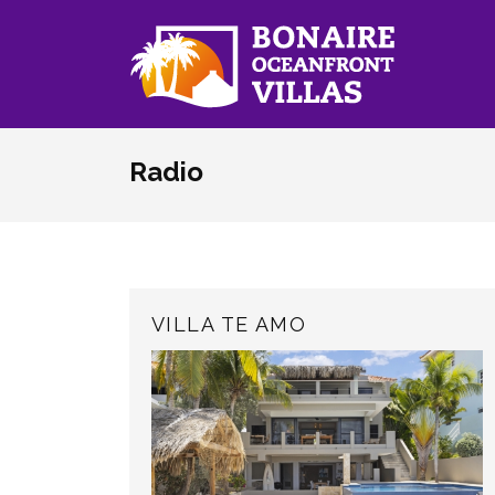
Skip to main content
Radio
VILLA TE AMO