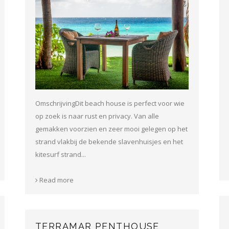
OmschrijvingDit beach house is perfect voor wie
op zoek is naar rust en privacy. Van alle
gemakken voorzien en zeer mooi gelegen op het
strand vlakbij de bekende slavenhuisjes en het
kitesurf strand...
Read more
TERRAMAR PENTHOUSE