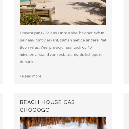
OmschrijvingVilla Kas Cinco Kabei bevindt zich in
Belnem/Punt Vierkant, samen met de andere Piet
Boon villas. Veel privacy, maar toch op 10
minuten afstand van restaurants, duikshops en
de winkels...
Read more
BEACH HOUSE CAS
CHOGOGO