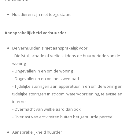
Huisdieren zijn niet toegestaan.
Aansprakelijkheid verhuurder:
De verhuurder is niet aansprakelijk voor:
- Diefstal, schade of verlies tijdens de huurperiode van de
woning
- Ongevallen in en om de woning
- Ongevallen in en om het zwembad
- Tijdelijke storingen aan apparatuur in en om de woning en
tijdelijke storingen in stroom, watervoorziening, televisie en
internet
- Overmacht van welke aard dan ook
- Overlast van activiteiten buiten het gehuurde perceel
Aansprakelijkheid huurder