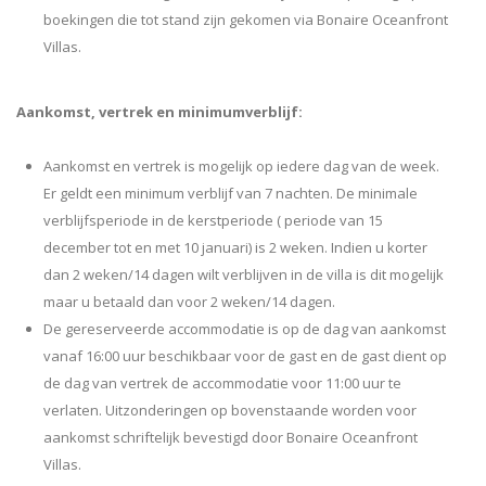
boekingen die tot stand zijn gekomen via Bonaire Oceanfront
Villas.
Aankomst, vertrek en minimumverblijf:
Aankomst en vertrek is mogelijk op iedere dag van de week.
Er geldt een minimum verblijf van 7 nachten. De minimale
verblijfsperiode in de kerstperiode ( periode van 15
december tot en met 10 januari) is 2 weken. Indien u korter
dan 2 weken/14 dagen wilt verblijven in de villa is dit mogelijk
maar u betaald dan voor 2 weken/14 dagen.
De gereserveerde accommodatie is op de dag van aankomst
vanaf 16:00 uur beschikbaar voor de gast en de gast dient op
de dag van vertrek de accommodatie voor 11:00 uur te
verlaten. Uitzonderingen op bovenstaande worden voor
aankomst schriftelijk bevestigd door Bonaire Oceanfront
Villas.