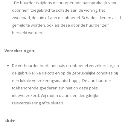
- De huurder is tijdens de huurperiode aansprakelijk voor
door hem toegebrachte schade aan de woning, het
zwembad, de tuin of aan de inboedel. Schades dienen altijd
gemeld te worden, ook als deze door de huurder zelf
hersteld worden.
Verzekeringen:
De verhuurder heeft het huis en inboedel verzekerd tegen
de gebruikelijke risico’s en op de gebruikelijke condities bij
een lokale verzekeringsmaatschappij. De aan huurder
toebehorende goederen zijn niet op deze polis
meeverzekerd. Wij raden u aan een deugdelijke
reisverzekering af te sluiten.
Kluis: